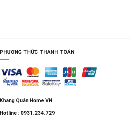
PHƯƠNG THỨC THANH TOÁN
Khang Quân Home VN
Hotline : 0931.234.729