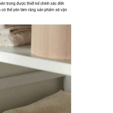
 bên trong được thiết kế chính xác đến
ạn có thể yên tâm rằng sản phẩm sẽ vận