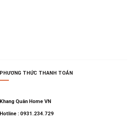
PHƯƠNG THỨC THANH TOÁN
Khang Quân Home VN
Hotline : 0931.234.729