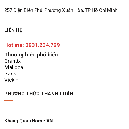
257 Điện Biên Phủ, Phường Xuân Hòa, TP Hồ Chí Minh
LIÊN HỆ
Hotline: 0931.234.729
Thương hiệu phổ biến:
Grandx
Malloca
Garis
Vickini
PHƯƠNG THỨC THANH TOÁN
Khang Quân Home VN