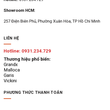
Showroom HCM:
257 Điện Biên Phủ, Phường Xuân Hòa, TP Hồ Chí Minh
LIÊN HỆ
Hotline: 0931.234.729
Thương hiệu phổ biến:
Grandx
Malloca
Garis
Vickini
PHƯƠNG THỨC THANH TOÁN