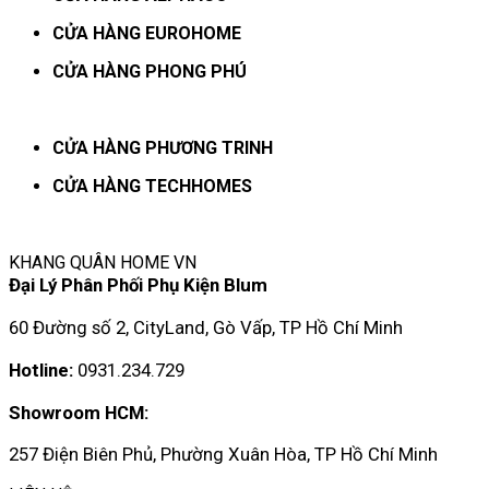
CỬA HÀNG EUROHOME
CỬA HÀNG PHONG PHÚ
CỬA HÀNG PHƯƠNG TRINH
CỬA HÀNG TECHHOMES
KHANG QUÂN HOME VN
Đại Lý Phân Phối Phụ Kiện Blum
60 Đường số 2, CityLand, Gò Vấp, TP Hồ Chí Minh
Hotline:
0931.234.729
Showroom HCM:
257 Điện Biên Phủ, Phường Xuân Hòa, TP Hồ Chí Minh