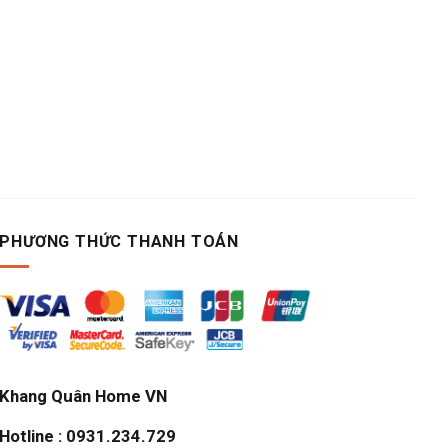
PHƯƠNG THỨC THANH TOÁN
Khang Quân Home VN
Hotline : 0931.234.729