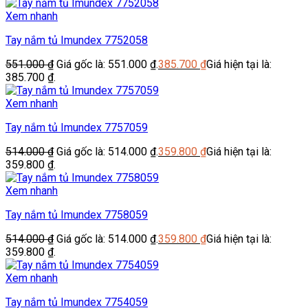
Xem nhanh
Tay nắm tủ Imundex 7752058
551.000
₫
Giá gốc là: 551.000 ₫.
385.700
₫
Giá hiện tại là:
385.700 ₫.
Xem nhanh
Tay nắm tủ Imundex 7757059
514.000
₫
Giá gốc là: 514.000 ₫.
359.800
₫
Giá hiện tại là:
359.800 ₫.
Xem nhanh
Tay nắm tủ Imundex 7758059
514.000
₫
Giá gốc là: 514.000 ₫.
359.800
₫
Giá hiện tại là:
359.800 ₫.
Xem nhanh
Tay nắm tủ Imundex 7754059