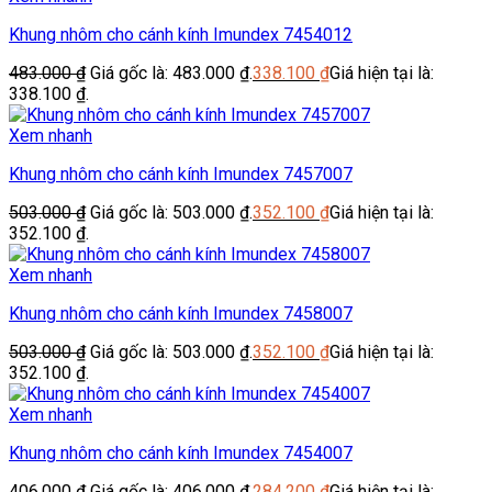
Khung nhôm cho cánh kính Imundex 7454012
483.000
₫
Giá gốc là: 483.000 ₫.
338.100
₫
Giá hiện tại là:
338.100 ₫.
Xem nhanh
Khung nhôm cho cánh kính Imundex 7457007
503.000
₫
Giá gốc là: 503.000 ₫.
352.100
₫
Giá hiện tại là:
352.100 ₫.
Xem nhanh
Khung nhôm cho cánh kính Imundex 7458007
503.000
₫
Giá gốc là: 503.000 ₫.
352.100
₫
Giá hiện tại là:
352.100 ₫.
Xem nhanh
Khung nhôm cho cánh kính Imundex 7454007
406.000
₫
Giá gốc là: 406.000 ₫.
284.200
₫
Giá hiện tại là: