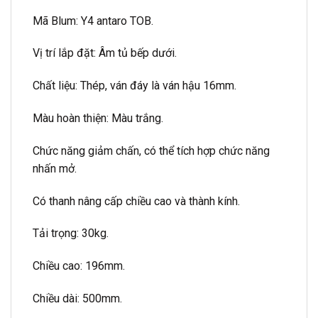
Mã Blum: Y4 antaro TOB.
Vị trí lắp đặt: Âm tủ bếp dưới.
Chất liệu: Thép, ván đáy là ván hậu 16mm.
Màu hoàn thiện: Màu trắng.
Chức năng giảm chấn, có thể tích hợp chức năng
nhấn mở.
Có thanh nâng cấp chiều cao và thành kính.
Tải trọng: 30kg.
Chiều cao: 196mm.
Chiều dài: 500mm.