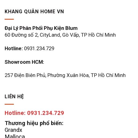
KHANG QUÂN HOME VN
Đại Lý Phân Phối Phụ Kiện Blum
60 Đường số 2, CityLand, Gò Vấp, TP Hồ Chí Minh
Hotline:
0931.234.729
Showroom HCM:
257 Điện Biên Phủ, Phường Xuân Hòa, TP Hồ Chí Minh
LIÊN HỆ
Hotline: 0931.234.729
Thương hiệu phổ biến:
Grandx
Malloca