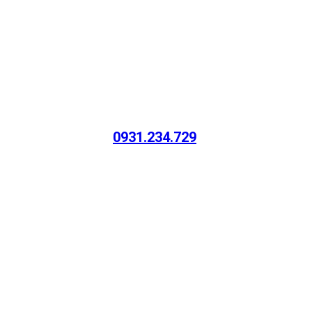
0931.234.729