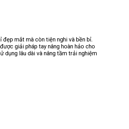
ỉ đẹp mắt mà còn tiện nghi và bền bỉ.
m được giải pháp tay nâng hoàn hảo cho
sử dụng lâu dài và nâng tầm trải nghiệm