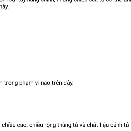
này.
 trong phạm vi nào trên đây.
hiều cao, chiều rộng thùng tủ và chất liệu cánh tủ l