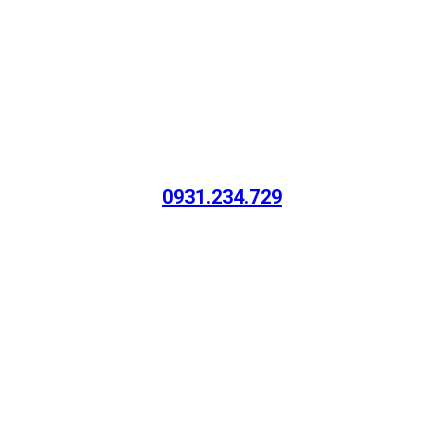
0931.234.729