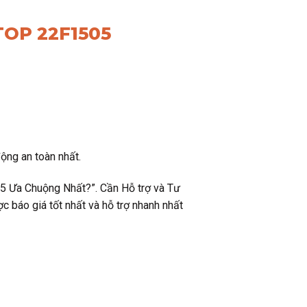
OP 22F1505
ộng an toàn nhất.
05 Ưa Chuộng Nhất?”. Cần Hỗ trợ và Tư
 báo giá tốt nhất và hỗ trợ nhanh nhất