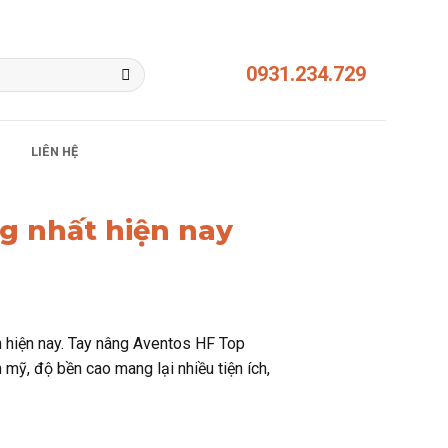
0931.234.729
LIÊN HỆ
g nhất hiện nay
 hiện nay. Tay nâng Aventos HF Top
 mỹ, độ bền cao mang lại nhiều tiện ích,