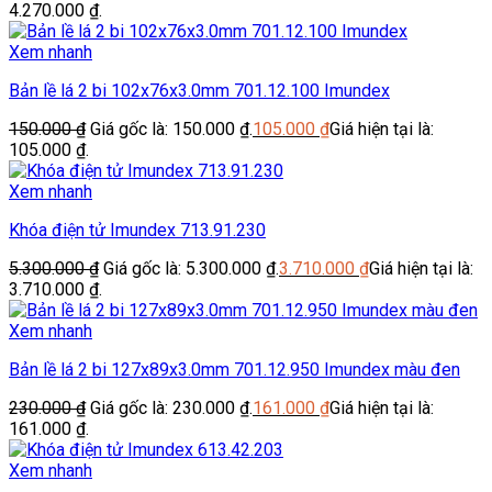
4.270.000 ₫.
Xem nhanh
Bản lề lá 2 bi 102x76x3.0mm 701.12.100 Imundex
150.000
₫
Giá gốc là: 150.000 ₫.
105.000
₫
Giá hiện tại là:
105.000 ₫.
Xem nhanh
Khóa điện tử Imundex 713.91.230
5.300.000
₫
Giá gốc là: 5.300.000 ₫.
3.710.000
₫
Giá hiện tại là:
3.710.000 ₫.
Xem nhanh
Bản lề lá 2 bi 127x89x3.0mm 701.12.950 Imundex màu đen
230.000
₫
Giá gốc là: 230.000 ₫.
161.000
₫
Giá hiện tại là:
161.000 ₫.
Xem nhanh