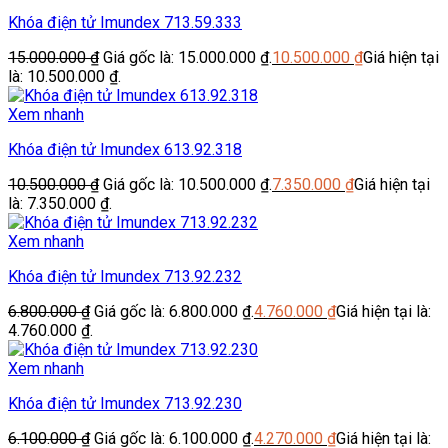
Khóa điện tử Imundex 713.59.333
15.000.000
₫
Giá gốc là: 15.000.000 ₫.
10.500.000
₫
Giá hiện tại
là: 10.500.000 ₫.
Xem nhanh
Khóa điện tử Imundex 613.92.318
10.500.000
₫
Giá gốc là: 10.500.000 ₫.
7.350.000
₫
Giá hiện tại
là: 7.350.000 ₫.
Xem nhanh
Khóa điện tử Imundex 713.92.232
6.800.000
₫
Giá gốc là: 6.800.000 ₫.
4.760.000
₫
Giá hiện tại là:
4.760.000 ₫.
Xem nhanh
Khóa điện tử Imundex 713.92.230
6.100.000
₫
Giá gốc là: 6.100.000 ₫.
4.270.000
₫
Giá hiện tại là: