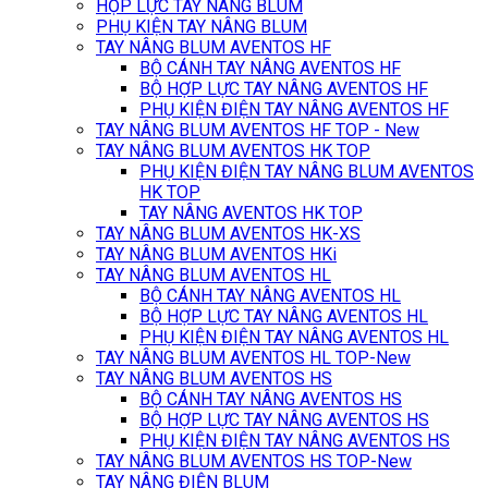
HỘP LỰC TAY NÂNG BLUM
PHỤ KIỆN TAY NÂNG BLUM
TAY NÂNG BLUM AVENTOS HF
BỘ CÁNH TAY NÂNG AVENTOS HF
BỘ HỢP LỰC TAY NÂNG AVENTOS HF
PHỤ KIỆN ĐIỆN TAY NÂNG AVENTOS HF
TAY NÂNG BLUM AVENTOS HF TOP - New
TAY NÂNG BLUM AVENTOS HK TOP
PHỤ KIỆN ĐIỆN TAY NÂNG BLUM AVENTOS
HK TOP
TAY NÂNG AVENTOS HK TOP
TAY NÂNG BLUM AVENTOS HK-XS
TAY NÂNG BLUM AVENTOS HKi
TAY NÂNG BLUM AVENTOS HL
BỘ CÁNH TAY NÂNG AVENTOS HL
BỘ HỢP LỰC TAY NÂNG AVENTOS HL
PHỤ KIỆN ĐIỆN TAY NÂNG AVENTOS HL
TAY NÂNG BLUM AVENTOS HL TOP-New
TAY NÂNG BLUM AVENTOS HS
BỘ CÁNH TAY NÂNG AVENTOS HS
BỘ HỢP LỰC TAY NÂNG AVENTOS HS
PHỤ KIỆN ĐIỆN TAY NÂNG AVENTOS HS
TAY NÂNG BLUM AVENTOS HS TOP-New
TAY NÂNG ĐIỆN BLUM