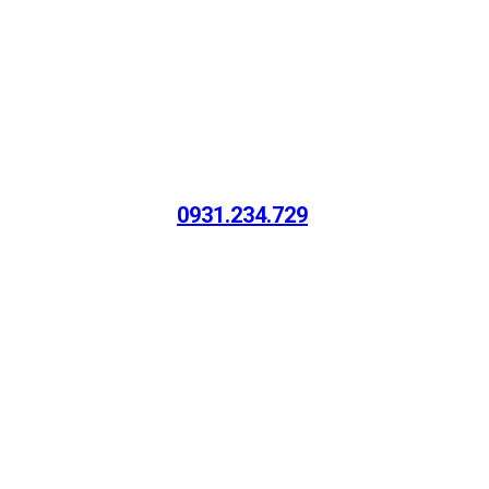
0931.234.729