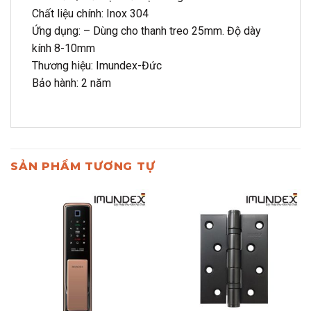
Chất liệu chính: Inox 304
Ứng dụng: – Dùng cho thanh treo 25mm. Độ dày
kính 8-10mm
Thương hiệu: Imundex-Đức
Bảo hành: 2 năm
SẢN PHẨM TƯƠNG TỰ