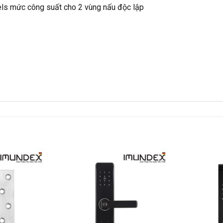
vels mức công suất cho 2 vùng nấu độc lập