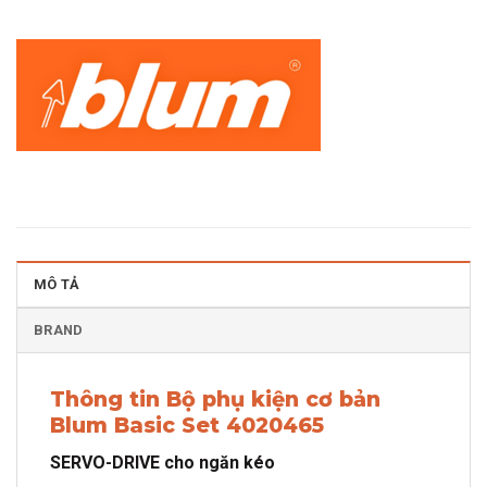
MÔ TẢ
BRAND
Thông tin Bộ phụ kiện cơ bản
Blum Basic Set 4020465
SERVO-DRIVE cho ngăn kéo