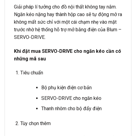
Giải pháp lí tưởng cho đồ nội thất không tay nắm.
Ngăn kéo nặng hay thành hộp cao sẽ tự động mở ra
không mất sức chỉ với một cái chạm nhẹ vào mặt
trước nhờ hệ thống hỗ trợ mở bằng điện của Blum –
SERVO-DRIVE.
Khi đặt mua SERVO-DRIVE cho ngăn kéo cần có
những mã sau
Tiêu chuẩn
Bộ phụ kiện điện cơ bản
SERVO-DRIVE cho ngăn kéo
Thanh nhôm cho bộ đẩy điện
Tùy chọn thêm