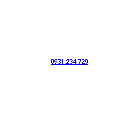
0931.234.729