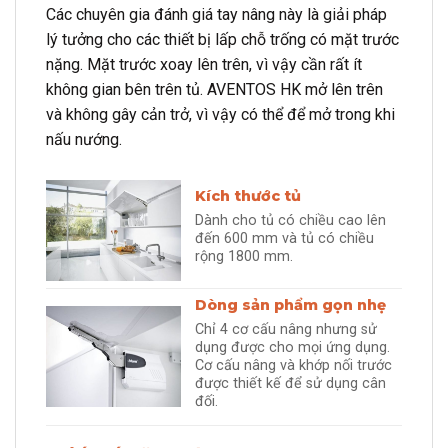
Các chuyên gia đánh giá tay nâng này là giải pháp
lý tưởng cho các thiết bị lấp chỗ trống có mặt trước
nặng. Mặt trước xoay lên trên, vì vậy cần rất ít
không gian bên trên tủ. AVENTOS HK mở lên trên
và không gây cản trở, vì vậy có thể để mở trong khi
nấu nướng.
Kích thước tủ
Dành cho tủ có chiều cao lên
đến 600 mm và tủ có chiều
rộng 1800 mm.
Dòng sản phẩm gọn nhẹ
Chỉ 4 cơ cấu nâng nhưng sử
dụng được cho mọi ứng dụng.
Cơ cấu nâng và khớp nối trước
được thiết kế để sử dụng cân
đối.