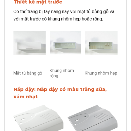
Thiết kế mặt trước
Có thể trang bị tay nâng này với mặt tủ bằng gỗ và
với mặt trước có khung nhôm hẹp hoặc rộng.
Khung nhôm
Mặt tủ bằng gỗ
Khung nhôm hẹp
rộng
Nắp đậy:
Nắp đậy có màu trắng sữa,
xám nhạt