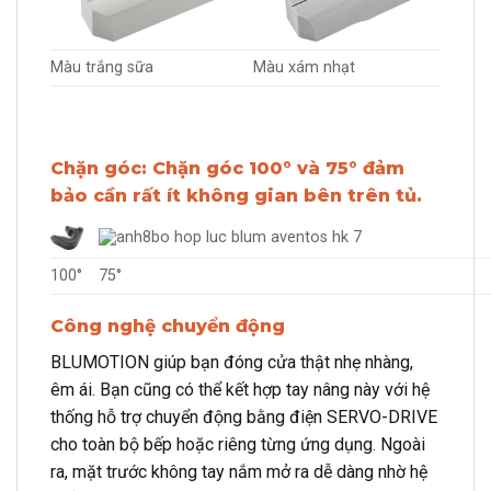
Màu trắng sữa
Màu xám nhạt
Chặn góc: Chặn góc 100° và 75° đảm
bảo cần rất ít không gian bên trên tủ.
100°
75°
Công nghệ chuyển động
BLUMOTION giúp bạn đóng cửa thật nhẹ nhàng,
êm ái. Bạn cũng có thể kết hợp tay nâng này với hệ
thống hỗ trợ chuyển động bằng điện SERVO-DRIVE
cho toàn bộ bếp hoặc riêng từng ứng dụng. Ngoài
ra, mặt trước không tay nắm mở ra dễ dàng nhờ hệ