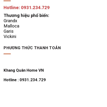
Hotline: 0931.234.729
Thương hiệu phổ biến:
Grandx
Malloca
Garis
Vickini
PHƯƠNG THỨC THANH TOÁN
Khang Quân Home VN
Hotline : 0931.234.729