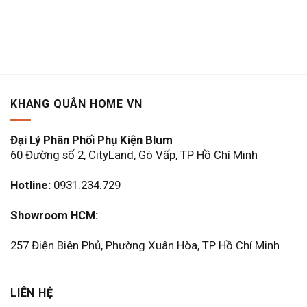
KHANG QUÂN HOME VN
Đại Lý Phân Phối Phụ Kiện Blum
60 Đường số 2, CityLand, Gò Vấp, TP Hồ Chí Minh
Hotline:
0931.234.729
Showroom HCM:
257 Điện Biên Phủ, Phường Xuân Hòa, TP Hồ Chí Minh
LIÊN HỆ