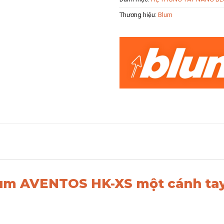
Thương hiệu:
Blum
lum AVENTOS HK-XS một cánh tay