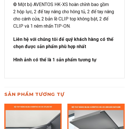
Θ
Một bộ AVENTOS HK-XS hoàn chỉnh bao gồm
2 hộp lực, 2 đế tay nâng cho hông tủ, 2 đế tay nâng
cho cánh cửa, 2 bản lề CLIP top không bật, 2 đế
CLIP và 1 nêm nhấn TIP-ON.
Liên hệ với chúng tôi để quý khách hàng có thể
chọn được sản phẩm phù hợp nhất
Hình ảnh có thể là 1 sản phẩm tương tự
SẢN PHẨM TƯƠNG TỰ