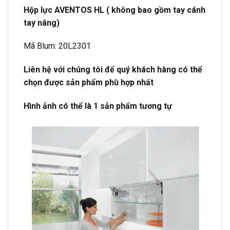
Hộp lực AVENTOS HL ( không bao gồm tay cánh
tay nâng)
Mã Blum: 20L2301
Liên hệ với chúng tôi để quý khách hàng có thể
chọn được sản phẩm phù hợp nhất
Hình ảnh có thể là 1 sản phẩm tương tự