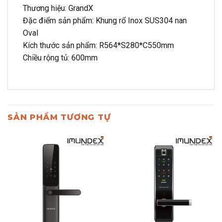
Thương hiệu: GrandX
Đặc điểm sản phẩm: Khung rổ Inox SUS304 nan
Oval
Kích thước sản phẩm: R564*S280*C550mm
Chiều rộng tủ: 600mm
SẢN PHẨM TƯƠNG TỰ