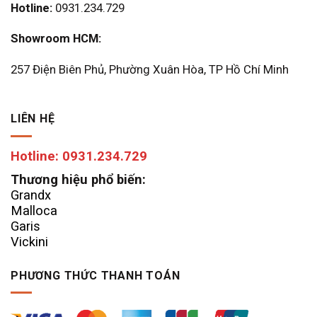
Hotline:
0931.234.729
Showroom HCM:
257 Điện Biên Phủ, Phường Xuân Hòa, TP Hồ Chí Minh
LIÊN HỆ
Hotline: 0931.234.729
Thương hiệu phổ biến:
Grandx
Malloca
Garis
Vickini
PHƯƠNG THỨC THANH TOÁN