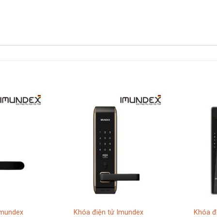
Imundex
Khóa điện tử Imundex
Khóa đ