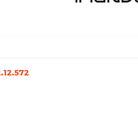
.12.572