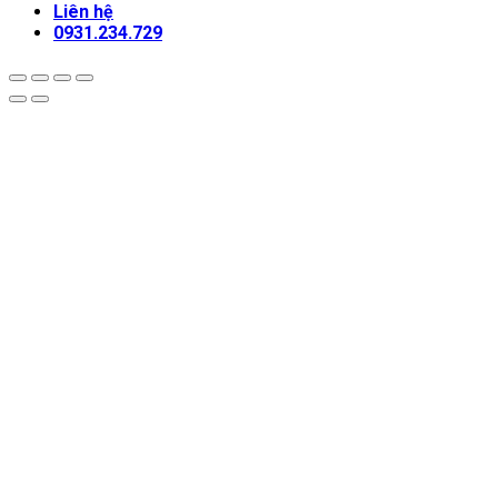
Liên hệ
0931.234.729