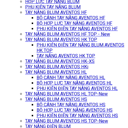
HỘP LỰC TAY NÂNG BLUM
PHỤ KIỆN TAY NÂNG BLUM
TAY NÂNG BLUM AVENTOS HF
BỘ CÁNH TAY NÂNG AVENTOS HF
BỘ HỢP LỰC TAY NÂNG AVENTOS HF
PHỤ KIỆN ĐIỆN TAY NÂNG AVENTOS HF
TAY NÂNG BLUM AVENTOS HF TOP - New
TAY NÂNG BLUM AVENTOS HK TOP
PHỤ KIỆN ĐIỆN TAY NÂNG BLUM AVENTOS
HK TOP
TAY NÂNG AVENTOS HK TOP
TAY NÂNG BLUM AVENTOS HK-XS
TAY NÂNG BLUM AVENTOS HKi
TAY NÂNG BLUM AVENTOS HL
BỘ CÁNH TAY NÂNG AVENTOS HL
BỘ HỢP LỰC TAY NÂNG AVENTOS HL
PHỤ KIỆN ĐIỆN TAY NÂNG AVENTOS HL
TAY NÂNG BLUM AVENTOS HL TOP-New
TAY NÂNG BLUM AVENTOS HS
BỘ CÁNH TAY NÂNG AVENTOS HS
BỘ HỢP LỰC TAY NÂNG AVENTOS HS
PHỤ KIỆN ĐIỆN TAY NÂNG AVENTOS HS
TAY NÂNG BLUM AVENTOS HS TOP-New
TAY NÂNG ĐIỆN BLUM