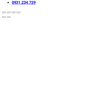
0931.234.729