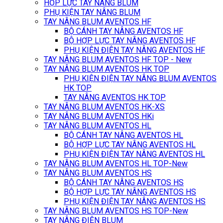
HỘP LỰC TAY NÂNG BLUM
PHỤ KIỆN TAY NÂNG BLUM
TAY NÂNG BLUM AVENTOS HF
BỘ CÁNH TAY NÂNG AVENTOS HF
BỘ HỢP LỰC TAY NÂNG AVENTOS HF
PHỤ KIỆN ĐIỆN TAY NÂNG AVENTOS HF
TAY NÂNG BLUM AVENTOS HF TOP - New
TAY NÂNG BLUM AVENTOS HK TOP
PHỤ KIỆN ĐIỆN TAY NÂNG BLUM AVENTOS
HK TOP
TAY NÂNG AVENTOS HK TOP
TAY NÂNG BLUM AVENTOS HK-XS
TAY NÂNG BLUM AVENTOS HKi
TAY NÂNG BLUM AVENTOS HL
BỘ CÁNH TAY NÂNG AVENTOS HL
BỘ HỢP LỰC TAY NÂNG AVENTOS HL
PHỤ KIỆN ĐIỆN TAY NÂNG AVENTOS HL
TAY NÂNG BLUM AVENTOS HL TOP-New
TAY NÂNG BLUM AVENTOS HS
BỘ CÁNH TAY NÂNG AVENTOS HS
BỘ HỢP LỰC TAY NÂNG AVENTOS HS
PHỤ KIỆN ĐIỆN TAY NÂNG AVENTOS HS
TAY NÂNG BLUM AVENTOS HS TOP-New
TAY NÂNG ĐIỆN BLUM