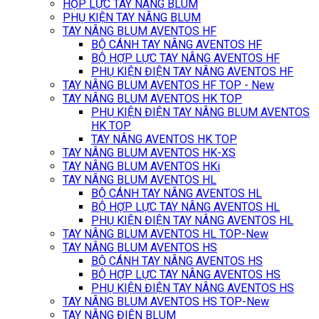
HỘP LỰC TAY NÂNG BLUM
PHỤ KIỆN TAY NÂNG BLUM
TAY NÂNG BLUM AVENTOS HF
BỘ CÁNH TAY NÂNG AVENTOS HF
BỘ HỢP LỰC TAY NÂNG AVENTOS HF
PHỤ KIỆN ĐIỆN TAY NÂNG AVENTOS HF
TAY NÂNG BLUM AVENTOS HF TOP - New
TAY NÂNG BLUM AVENTOS HK TOP
PHỤ KIỆN ĐIỆN TAY NÂNG BLUM AVENTOS
HK TOP
TAY NÂNG AVENTOS HK TOP
TAY NÂNG BLUM AVENTOS HK-XS
TAY NÂNG BLUM AVENTOS HKi
TAY NÂNG BLUM AVENTOS HL
BỘ CÁNH TAY NÂNG AVENTOS HL
BỘ HỢP LỰC TAY NÂNG AVENTOS HL
PHỤ KIỆN ĐIỆN TAY NÂNG AVENTOS HL
TAY NÂNG BLUM AVENTOS HL TOP-New
TAY NÂNG BLUM AVENTOS HS
BỘ CÁNH TAY NÂNG AVENTOS HS
BỘ HỢP LỰC TAY NÂNG AVENTOS HS
PHỤ KIỆN ĐIỆN TAY NÂNG AVENTOS HS
TAY NÂNG BLUM AVENTOS HS TOP-New
TAY NÂNG ĐIỆN BLUM