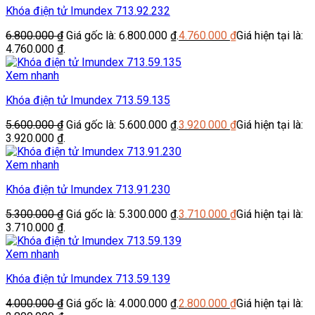
Khóa điện tử Imundex 713.92.232
6.800.000
₫
Giá gốc là: 6.800.000 ₫.
4.760.000
₫
Giá hiện tại là:
4.760.000 ₫.
Xem nhanh
Khóa điện tử Imundex 713.59.135
5.600.000
₫
Giá gốc là: 5.600.000 ₫.
3.920.000
₫
Giá hiện tại là:
3.920.000 ₫.
Xem nhanh
Khóa điện tử Imundex 713.91.230
5.300.000
₫
Giá gốc là: 5.300.000 ₫.
3.710.000
₫
Giá hiện tại là:
3.710.000 ₫.
Xem nhanh
Khóa điện tử Imundex 713.59.139
4.000.000
₫
Giá gốc là: 4.000.000 ₫.
2.800.000
₫
Giá hiện tại là: