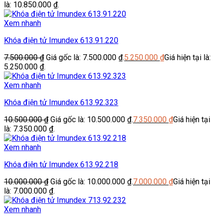
là: 10.850.000 ₫.
Xem nhanh
Khóa điện tử Imundex 613.91.220
7.500.000
₫
Giá gốc là: 7.500.000 ₫.
5.250.000
₫
Giá hiện tại là:
5.250.000 ₫.
Xem nhanh
Khóa điện tử Imundex 613.92.323
10.500.000
₫
Giá gốc là: 10.500.000 ₫.
7.350.000
₫
Giá hiện tại
là: 7.350.000 ₫.
Xem nhanh
Khóa điện tử Imundex 613.92.218
10.000.000
₫
Giá gốc là: 10.000.000 ₫.
7.000.000
₫
Giá hiện tại
là: 7.000.000 ₫.
Xem nhanh