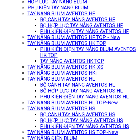
HỘP LỰC TAY NÂNG BLUM
PHỤ KIỆN TAY NÂNG BLUM
TAY NÂNG BLUM AVENTOS HF
BỘ CÁNH TAY NÂNG AVENTOS HF
BỘ HỢP LỰC TAY NÂNG AVENTOS HF
PHỤ KIỆN ĐIỆN TAY NÂNG AVENTOS HF
TAY NÂNG BLUM AVENTOS HF TOP - New
TAY NÂNG BLUM AVENTOS HK TOP
PHỤ KIỆN ĐIỆN TAY NÂNG BLUM AVENTOS
HK TOP
TAY NÂNG AVENTOS HK TOP
TAY NÂNG BLUM AVENTOS HK-XS
TAY NÂNG BLUM AVENTOS HKi
TAY NÂNG BLUM AVENTOS HL
BỘ CÁNH TAY NÂNG AVENTOS HL
BỘ HỢP LỰC TAY NÂNG AVENTOS HL
PHỤ KIỆN ĐIỆN TAY NÂNG AVENTOS HL
TAY NÂNG BLUM AVENTOS HL TOP-New
TAY NÂNG BLUM AVENTOS HS
BỘ CÁNH TAY NÂNG AVENTOS HS
BỘ HỢP LỰC TAY NÂNG AVENTOS HS
PHỤ KIỆN ĐIỆN TAY NÂNG AVENTOS HS
TAY NÂNG BLUM AVENTOS HS TOP-New
TAY NÂNG ĐIỆN BLUM