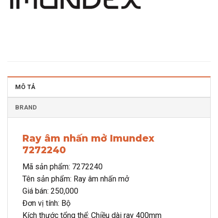
MÔ TẢ
BRAND
Ray âm nhấn mở Imundex
7272240
Mã sản phẩm: 7272240
Tên sản phẩm: Ray âm nhấn mở
Giá bán: 250,000
Đơn vị tính: Bộ
Kích thước tổng thể: Chiều dài ray 400mm