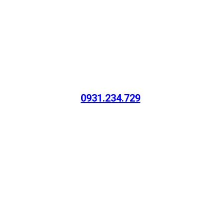
0931.234.729