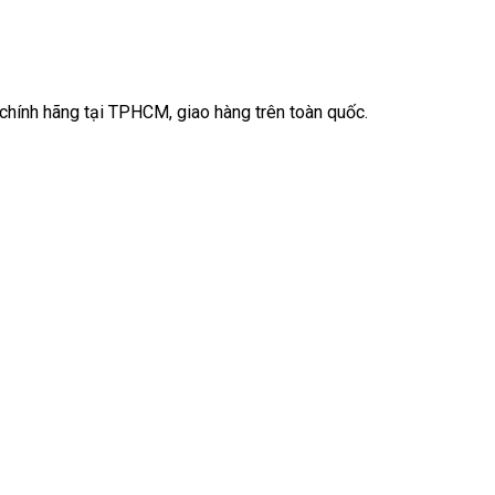
ính hãng tại TPHCM, giao hàng trên toàn quốc.