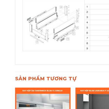
SẢN PHẨM TƯƠNG TỰ