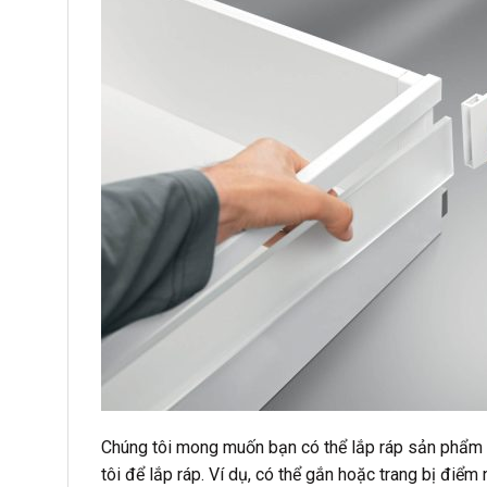
Chúng tôi mong muốn bạn có thể lắp ráp sản phẩm 
tôi để lắp ráp. Ví dụ, có thể gắn hoặc trang bị điể