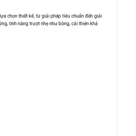
a chọn thiết kế, từ giải pháp tiêu chuẩn đến giải
 tính năng trượt nhẹ như bông, cải thiện khả