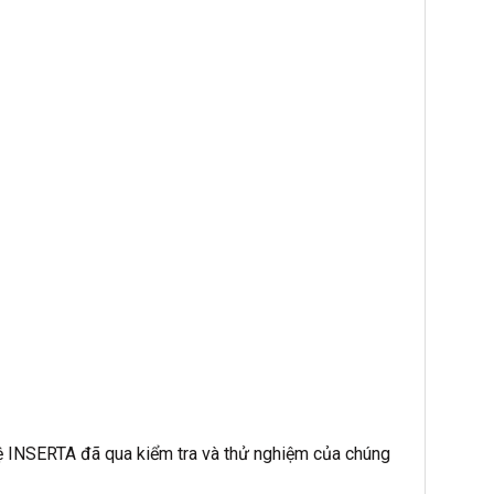
ệ INSERTA đã qua kiểm tra và thử nghiệm của chúng