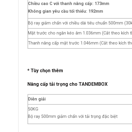
Chiều cao C với thanh nâng cấp: 173mm
Không gian yêu cầu tối thiểu: 192mm
Bộ ray giảm chấn với chiều dài tiêu chuẩn 500mm (30
Mặt trước cho ngăn kéo âm 1.036mm (Cắt theo kích t
Thanh nâng cấp mặt trước 1.046mm (Cắt theo kích th
* Tùy chọn thêm
Nâng cấp tải trọng cho TANDEMBOX
Diễn giải
50KG
Bộ ray 500mm giảm chấn với tải trọng đặc biệt