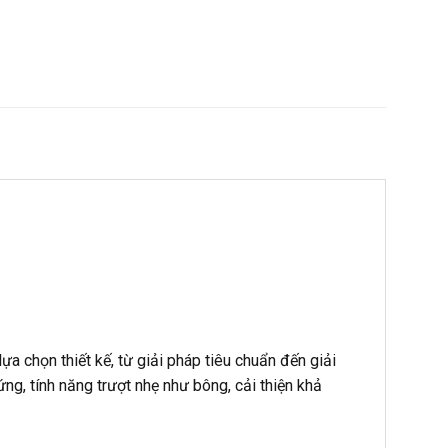
a chọn thiết kế, từ giải pháp tiêu chuẩn đến giải
 tính năng trượt nhẹ như bông, cải thiện khả