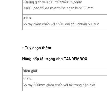
-Không gian yêu cầu tối thiểu: 98,5mm
-Chiều cao tối đa mặt trước ngăn kéo:300mm
30KG
Bộ ray giảm chấn với chiều dài tiêu chuẩn 500MM
* Tùy chọn thêm
Nâng cấp tải trọng cho TANDEMBOX
Diễn giải
50KG
Bộ ray 500mm giảm chấn với tải trọng đặc biệt