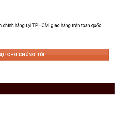
chính hãng tại TPHCM, giao hàng trên toàn quốc.
GỌI CHO CHÚNG TÔI