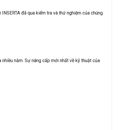
ệ INSERTA đã qua kiểm tra và thử nghiệm của chúng
 nhiều năm. Sự nâng cấp mới nhất về kỹ thuật của