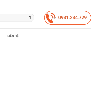
0931.234.729
LIÊN HỆ