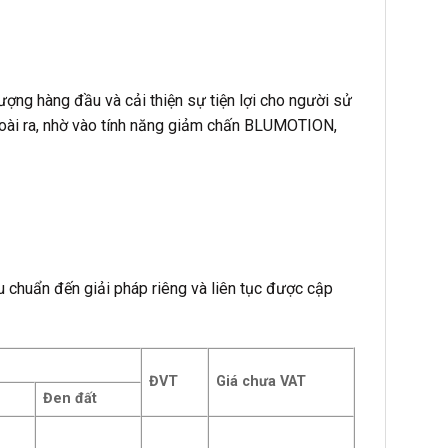
ợng hàng đầu và cải thiện sự tiện lợi cho người sử
Ngoài ra, nhờ vào tính năng giảm chấn BLUMOTION,
 chuẩn đến giải pháp riêng và liên tục được cập
ĐVT
Giá chưa VAT
Đen đất