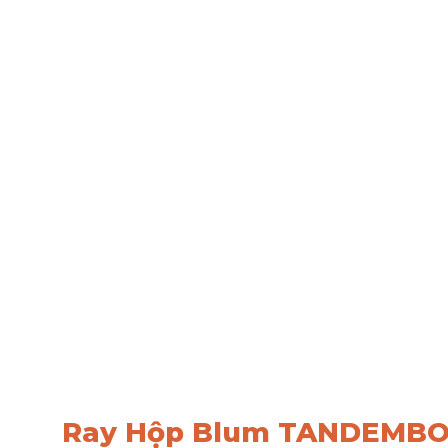
Ray Hộp Blum TANDEMBOX