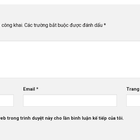
 công khai.
Các trường bắt buộc được đánh dấu
*
Email
*
Trang
web trong trình duyệt này cho lần bình luận kế tiếp của tôi.