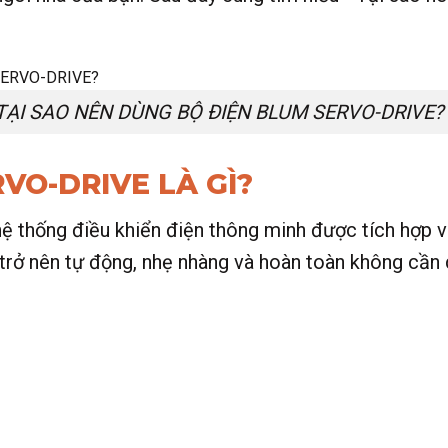
TẠI SAO NÊN DÙNG BỘ ĐIỆN BLUM SERVO-DRIVE?
VO-DRIVE LÀ GÌ?
 thống điều khiển điện thông minh được tích hợp và
rở nên tự động, nhẹ nhàng và hoàn toàn không cần 