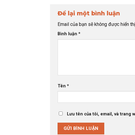
Để lại một bình luận
Email của bạn sẽ không được hiển thị
Bình luận
*
Tên
*
Lưu tên của tôi, email, và trang 