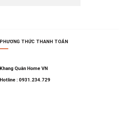
PHƯƠNG THỨC THANH TOÁN
Khang Quân Home VN
Hotline : 0931.234.729