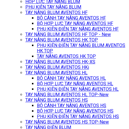
HỘP LỰC TAY NÂNG BLUM
PHỤ KIỆN TAY NÂNG BLUM
TAY NÂNG BLUM AVENTOS HF
BỘ CÁNH TAY NÂNG AVENTOS HF
BỘ HỢP LỰC TAY NÂNG AVENTOS HF
PHỤ KIỆN ĐIỆN TAY NÂNG AVENTOS HF
TAY NÂNG BLUM AVENTOS HF TOP - New
TAY NÂNG BLUM AVENTOS HK TOP
PHỤ KIỆN ĐIỆN TAY NÂNG BLUM AVENTOS
HK TOP
TAY NÂNG AVENTOS HK TOP
TAY NÂNG BLUM AVENTOS HK-XS
TAY NÂNG BLUM AVENTOS HKi
TAY NÂNG BLUM AVENTOS HL
BỘ CÁNH TAY NÂNG AVENTOS HL
BỘ HỢP LỰC TAY NÂNG AVENTOS HL
PHỤ KIỆN ĐIỆN TAY NÂNG AVENTOS HL
TAY NÂNG BLUM AVENTOS HL TOP-New
TAY NÂNG BLUM AVENTOS HS
BỘ CÁNH TAY NÂNG AVENTOS HS
BỘ HỢP LỰC TAY NÂNG AVENTOS HS
PHỤ KIỆN ĐIỆN TAY NÂNG AVENTOS HS
TAY NÂNG BLUM AVENTOS HS TOP-New
TAY NÂNG ĐIỆN BLUM