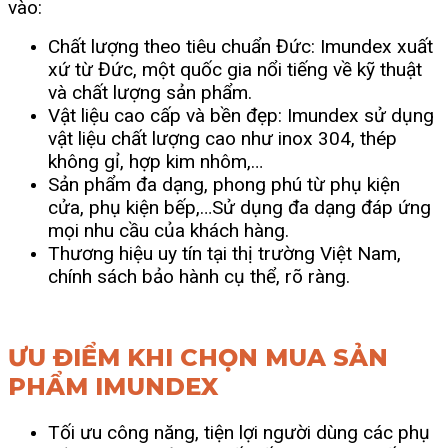
vào:
Chất lượng theo tiêu chuẩn Đức: Imundex xuất
xứ từ Đức, một quốc gia nổi tiếng về kỹ thuật
và chất lượng sản phẩm.
Vật liệu cao cấp và bền đẹp: Imundex sử dụng
vật liệu chất lượng cao như inox 304, thép
không gỉ, hợp kim nhôm,…
Sản phẩm đa dạng, phong phú từ phụ kiện
cửa, phụ kiện bếp,…Sử dụng đa dạng đáp ứng
mọi nhu cầu của khách hàng.
Thương hiệu uy tín tại thị trường Việt Nam,
chính sách bảo hành cụ thể, rõ ràng.
ƯU ĐIỂM KHI CHỌN MUA SẢN
PHẨM IMUNDEX
Tối ưu công năng, tiện lợi người dùng các phụ