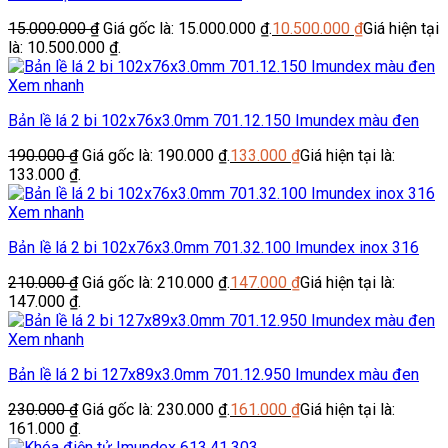
15.000.000
₫
Giá gốc là: 15.000.000 ₫.
10.500.000
₫
Giá hiện tại
là: 10.500.000 ₫.
Xem nhanh
Bản lề lá 2 bi 102x76x3.0mm 701.12.150 Imundex màu đen
190.000
₫
Giá gốc là: 190.000 ₫.
133.000
₫
Giá hiện tại là:
133.000 ₫.
Xem nhanh
Bản lề lá 2 bi 102x76x3.0mm 701.32.100 Imundex inox 316
210.000
₫
Giá gốc là: 210.000 ₫.
147.000
₫
Giá hiện tại là:
147.000 ₫.
Xem nhanh
Bản lề lá 2 bi 127x89x3.0mm 701.12.950 Imundex màu đen
230.000
₫
Giá gốc là: 230.000 ₫.
161.000
₫
Giá hiện tại là:
161.000 ₫.