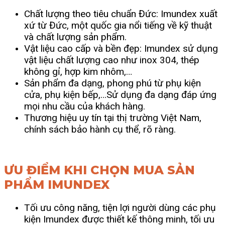
Chất lượng theo tiêu chuẩn Đức: Imundex xuất
xứ từ Đức, một quốc gia nổi tiếng về kỹ thuật
và chất lượng sản phẩm.
Vật liệu cao cấp và bền đẹp: Imundex sử dụng
vật liệu chất lượng cao như inox 304, thép
không gỉ, hợp kim nhôm,…
Sản phẩm đa dạng, phong phú từ phụ kiện
cửa, phụ kiện bếp,…Sử dụng đa dạng đáp ứng
mọi nhu cầu của khách hàng.
Thương hiệu uy tín tại thị trường Việt Nam,
chính sách bảo hành cụ thể, rõ ràng.
ƯU ĐIỂM KHI CHỌN MUA SẢN
PHẨM IMUNDEX
Tối ưu công năng, tiện lợi người dùng các phụ
kiện Imundex được thiết kế thông minh, tối ưu