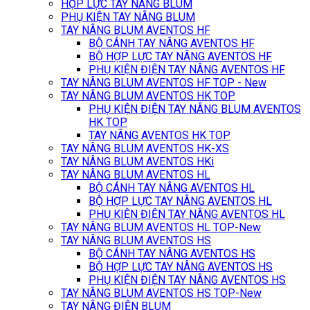
HỘP LỰC TAY NÂNG BLUM
PHỤ KIỆN TAY NÂNG BLUM
TAY NÂNG BLUM AVENTOS HF
BỘ CÁNH TAY NÂNG AVENTOS HF
BỘ HỢP LỰC TAY NÂNG AVENTOS HF
PHỤ KIỆN ĐIỆN TAY NÂNG AVENTOS HF
TAY NÂNG BLUM AVENTOS HF TOP - New
TAY NÂNG BLUM AVENTOS HK TOP
PHỤ KIỆN ĐIỆN TAY NÂNG BLUM AVENTOS
HK TOP
TAY NÂNG AVENTOS HK TOP
TAY NÂNG BLUM AVENTOS HK-XS
TAY NÂNG BLUM AVENTOS HKi
TAY NÂNG BLUM AVENTOS HL
BỘ CÁNH TAY NÂNG AVENTOS HL
BỘ HỢP LỰC TAY NÂNG AVENTOS HL
PHỤ KIỆN ĐIỆN TAY NÂNG AVENTOS HL
TAY NÂNG BLUM AVENTOS HL TOP-New
TAY NÂNG BLUM AVENTOS HS
BỘ CÁNH TAY NÂNG AVENTOS HS
BỘ HỢP LỰC TAY NÂNG AVENTOS HS
PHỤ KIỆN ĐIỆN TAY NÂNG AVENTOS HS
TAY NÂNG BLUM AVENTOS HS TOP-New
TAY NÂNG ĐIỆN BLUM