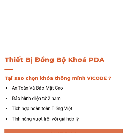
Thiết Bị Đồng Bộ Khoá PDA
Tại sao chọn khóa thông minh VICODE ?
An Toàn Và Bảo Mật Cao
Bảo hành điện tử 2 năm
Tích hợp hoàn toàn Tiếng Việt
Tính năng vượt trội với giá hợp lý