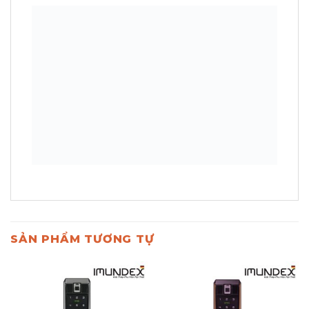
SẢN PHẨM TƯƠNG TỰ