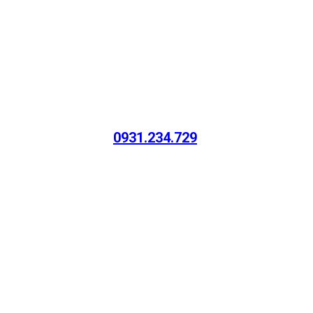
0931.234.729