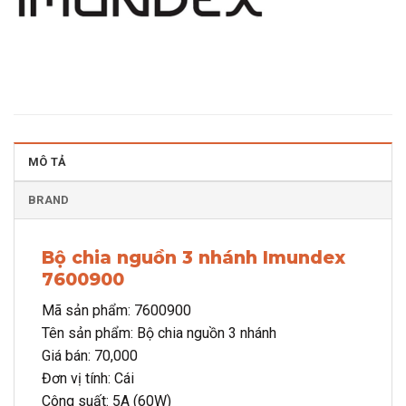
MÔ TẢ
BRAND
Bộ chia nguồn 3 nhánh Imundex
7600900
Mã sản phẩm: 7600900
Tên sản phẩm: Bộ chia nguồn 3 nhánh
Giá bán: 70,000
Đơn vị tính: Cái
Công suất: 5A (60W)