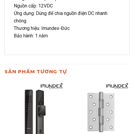
Nguồn cấp: 12VDC
Ứng dụng: Dùng để chia nguồn điện DC nhanh
chóng
Thương hiệu: Imundex-Đức
Bảo hành: 1 năm
SẢN PHẨM TƯƠNG TỰ