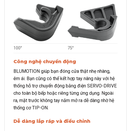
100°
75°
Công nghệ chuyển động
BLUMOTION giúp bạn đóng cửa thật nhẹ nhàng,
êm ái. Bạn cũng có thể kết hợp tay nâng này với hệ
thống hỗ trợ chuyển động bằng điện SERVO-DRIVE
cho toàn bộ bếp hoặc riêng từng ứng dụng. Ngoài
ra, mặt trước không tay nắm mở ra dễ dàng nhờ hệ
thống cơ TIP-ON.
Dễ dàng lắp ráp và điều chỉnh