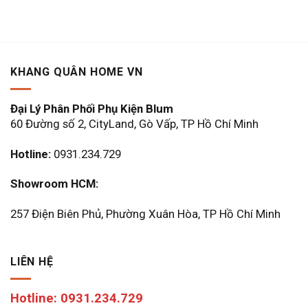
KHANG QUÂN HOME VN
Đại Lý Phân Phối Phụ Kiện Blum
60 Đường số 2, CityLand, Gò Vấp, TP Hồ Chí Minh
Hotline:
0931.234.729
Showroom HCM:
257 Điện Biên Phủ, Phường Xuân Hòa, TP Hồ Chí Minh
LIÊN HỆ
Hotline: 0931.234.729