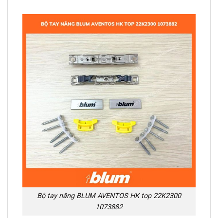
Bộ tay nâng BLUM AVENTOS HK top 22K2300
1073882