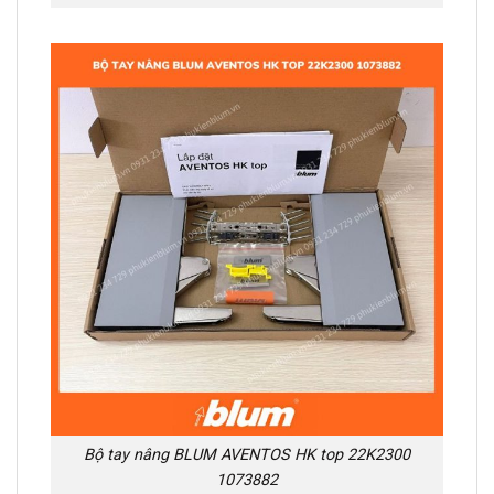
Bộ tay nâng BLUM AVENTOS HK top 22K2300
1073882