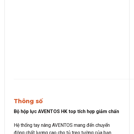
Thông số
Bộ hộp lực AVENTOS HK top tích hợp giảm chấn
Hệ thống tay nâng AVENTOS mang đến chuyển
động chất lượng cao cho tủ treo tường của bạn.