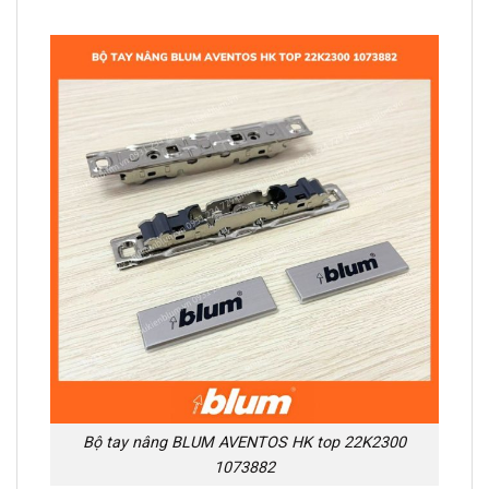
Bộ tay nâng BLUM AVENTOS HK top 22K2300
1073882