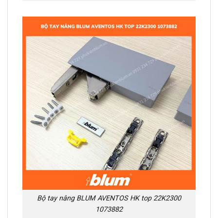
Bộ tay nâng BLUM AVENTOS HK top 22K2300
1073882