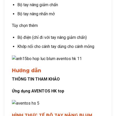
Bộ tay nâng giảm chấn
Bộ tay nâng nhấn mở
Tùy chọn thêm
Bộ điện (chỉ đi với tay nâng giảm chấn)
Khớp nối cho cánh tay dùng cho cánh mỏng
Hướng dẫn
THÔNG TIN THAM KHẢO
Ứng dụng AVENTOS HK top
HÌNH THỰC TẾ BỘ TAY NÂNG BLUM