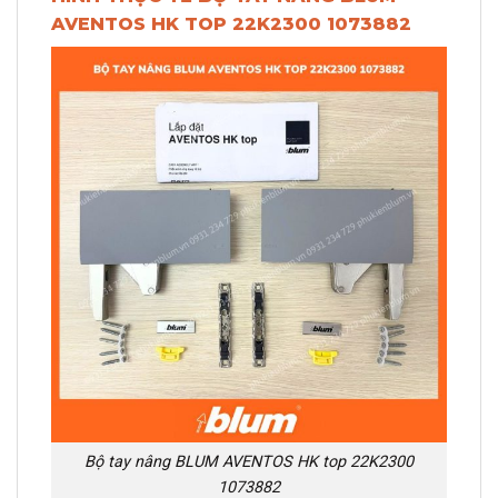
AVENTOS HK TOP 22K2300 1073882
Bộ tay nâng BLUM AVENTOS HK top 22K2300
1073882