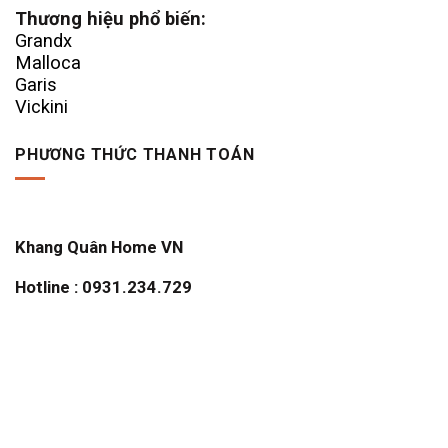
Thương hiệu phổ biến:
Grandx
Malloca
Garis
Vickini
PHƯƠNG THỨC THANH TOÁN
Khang Quân Home VN
Hotline : 0931.234.729