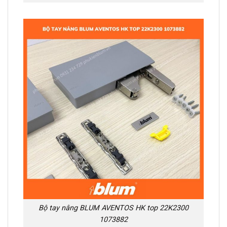
Bộ tay nâng BLUM AVENTOS HK top 22K2300
1073882