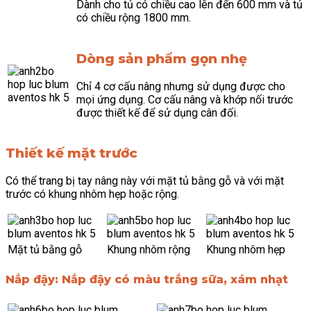
Dành cho tủ có chiều cao lên đến 600 mm và tủ
có chiều rộng 1800 mm.
Dòng sản phẩm gọn nhẹ
Chỉ 4 cơ cấu nâng nhưng sử dụng được cho
mọi ứng dụng. Cơ cấu nâng và khớp nối trước
được thiết kế để sử dụng cân đối.
Thiết kế mặt trước
Có thể trang bị tay nâng này với mặt tủ bằng gỗ và với mặt
trước có khung nhôm hẹp hoặc rộng.
Mặt tủ bằng gỗ
Khung nhôm rộng
Khung nhôm hẹp
Nắp đậy:
Nắp đậy có màu trắng sữa, xám nhạt