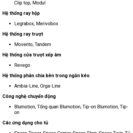
Clip top, Modul
Hệ thống ray hộp
Legrabox, Merivobox
Hệ thống ray trượt
Movento, Tandem
Hệ thống cửa trượt xếp âm
Revego
Hệ thống phân chia bên trong ngăn kéo
Ambia-Line, Orga-Line
Công nghệ chuyển động
Blumotion, Tổng quan Blumotion, Tip-on Blumotion, Tip-
on
Các ứng dụng cho tủ