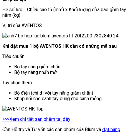
Hệ số lực = Chiều cao tủ (mm) x Khối lượng cửa bao gồm tay
nắm (kg)
Vị trí của AVENTOS
Khi đặt mua 1 bộ AVENTOS HK cần có những mã sau
Tiêu chuẩn
Bộ tay nâng giảm chấn
Bộ tay nâng nhấn mở
Tùy chọn thêm
Bộ điện (chỉ đi với tay nâng giảm chấn)
Khớp nối cho cánh tay dùng cho cánh mỏng
>>>Xem chi tiết sản phẩm tại đây
Cần Hỗ trợ và Tư vấn các sản phẩm của Blum và
đặt hàng