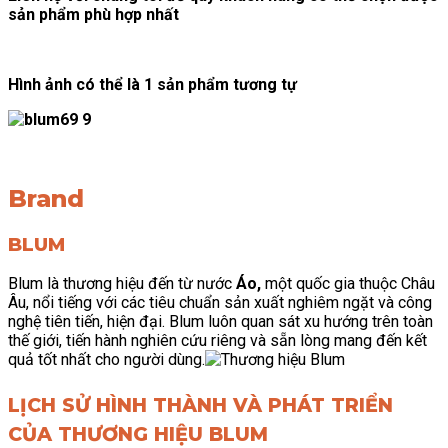
sản phẩm phù hợp nhất
Hình ảnh có thể là 1 sản phẩm tương tự
Brand
BLUM
Blum là thương hiệu đến từ nước
Áo,
một quốc gia thuộc Châu
Âu, nổi tiếng với các tiêu chuẩn sản xuất nghiêm ngặt và công
nghệ tiên tiến, hiện đại. Blum luôn quan sát xu hướng trên toàn
thế giới, tiến hành nghiên cứu riêng và sẵn lòng mang đến kết
quả tốt nhất cho người dùng.
LỊCH SỬ HÌNH THÀNH VÀ PHÁT TRIỂN
CỦA THƯƠNG HIỆU BLUM