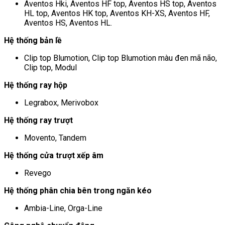
Aventos Hki, Aventos HF top, Aventos HS top, Aventos
HL top, Aventos HK top, Aventos KH-XS, Aventos HF,
Aventos HS, Aventos HL.
Hệ thống bản lề
Clip top Blumotion, Clip top Blumotion màu đen mã não,
Clip top, Modul
Hệ thống ray hộp
Legrabox, Merivobox
Hệ thống ray trượt
Movento, Tandem
Hệ thống cửa trượt xếp âm
Revego
Hệ thống phân chia bên trong ngăn kéo
Ambia-Line, Orga-Line