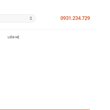
0931.234.729
LIÊN HỆ