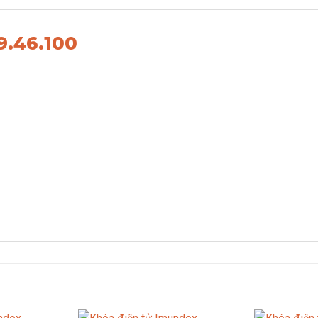
9.46.100