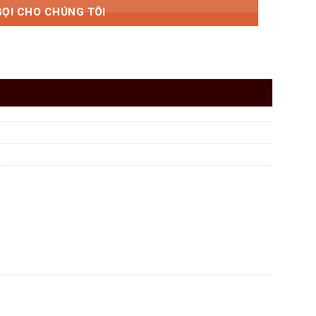
GỌI CHO CHÚNG TÔI