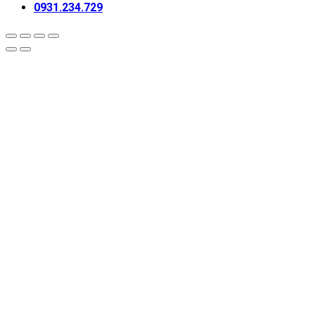
0931.234.729