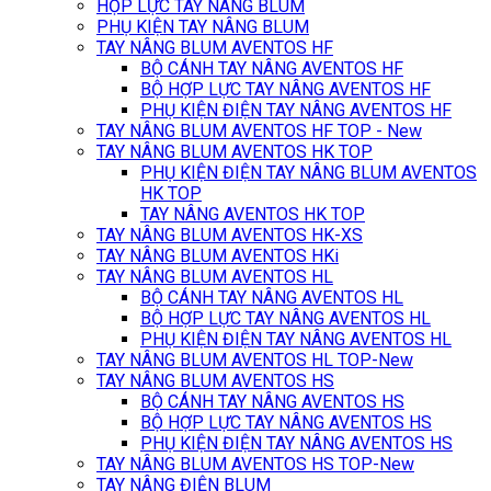
HỘP LỰC TAY NÂNG BLUM
PHỤ KIỆN TAY NÂNG BLUM
TAY NÂNG BLUM AVENTOS HF
BỘ CÁNH TAY NÂNG AVENTOS HF
BỘ HỢP LỰC TAY NÂNG AVENTOS HF
PHỤ KIỆN ĐIỆN TAY NÂNG AVENTOS HF
TAY NÂNG BLUM AVENTOS HF TOP - New
TAY NÂNG BLUM AVENTOS HK TOP
PHỤ KIỆN ĐIỆN TAY NÂNG BLUM AVENTOS
HK TOP
TAY NÂNG AVENTOS HK TOP
TAY NÂNG BLUM AVENTOS HK-XS
TAY NÂNG BLUM AVENTOS HKi
TAY NÂNG BLUM AVENTOS HL
BỘ CÁNH TAY NÂNG AVENTOS HL
BỘ HỢP LỰC TAY NÂNG AVENTOS HL
PHỤ KIỆN ĐIỆN TAY NÂNG AVENTOS HL
TAY NÂNG BLUM AVENTOS HL TOP-New
TAY NÂNG BLUM AVENTOS HS
BỘ CÁNH TAY NÂNG AVENTOS HS
BỘ HỢP LỰC TAY NÂNG AVENTOS HS
PHỤ KIỆN ĐIỆN TAY NÂNG AVENTOS HS
TAY NÂNG BLUM AVENTOS HS TOP-New
TAY NÂNG ĐIỆN BLUM