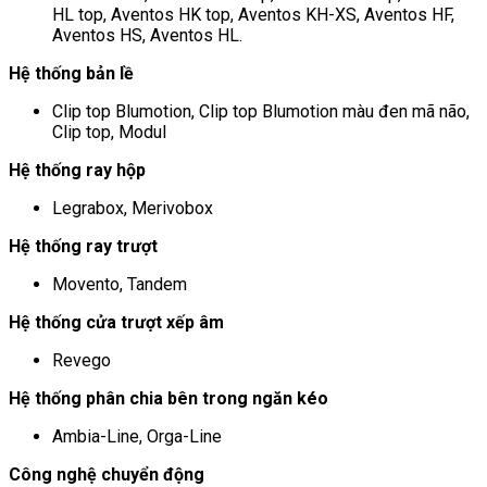
HL top, Aventos HK top, Aventos KH-XS, Aventos HF,
Aventos HS, Aventos HL.
Hệ thống bản lề
Clip top Blumotion, Clip top Blumotion màu đen mã não,
Clip top, Modul
Hệ thống ray hộp
Legrabox, Merivobox
Hệ thống ray trượt
Movento, Tandem
Hệ thống cửa trượt xếp âm
Revego
Hệ thống phân chia bên trong ngăn kéo
Ambia-Line, Orga-Line
Công nghệ chuyển động