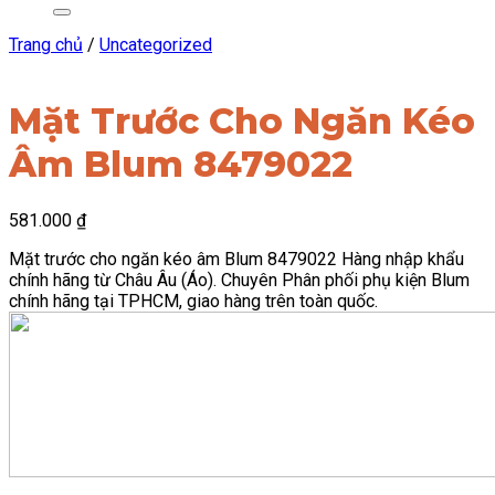
Trang chủ
/
Uncategorized
Mặt Trước Cho Ngăn Kéo
Âm Blum 8479022
581.000
₫
Mặt trước cho ngăn kéo âm Blum 8479022 Hàng nhập khẩu
chính hãng từ Châu Âu (Áo). Chuyên Phân phối phụ kiện Blum
chính hãng tại TPHCM, giao hàng trên toàn quốc.