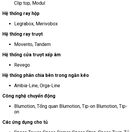
Clip top, Modul
Hệ thống ray hộp
Legrabox, Merivobox
Hệ thống ray trượt
Movento, Tandem
Hệ thống cửa trượt xếp âm
Revego
Hệ thống phân chia bên trong ngăn kéo
Ambia-Line, Orga-Line
Công nghệ chuyển động
Blumotion, Tổng quan Blumotion, Tip-on Blumotion, Tip-
on
Các ứng dụng cho tủ