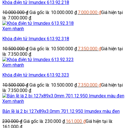
Khóa điện tử Imundex 613.92.218
10.000.000
₫
Giá gốc là: 10.000.000 ₫.
7.000.000
₫
Giá hiện tại
là: 7.000.000 ₫.
Xem nhanh
Khóa điện tử Imundex 613.92.318
10.500.000
₫
Giá gốc là: 10.500.000 ₫.
7.350.000
₫
Giá hiện tại
là: 7.350.000 ₫.
Xem nhanh
Khóa điện tử Imundex 613.92.323
10.500.000
₫
Giá gốc là: 10.500.000 ₫.
7.350.000
₫
Giá hiện tại
là: 7.350.000 ₫.
Xem nhanh
Bản lề lá 2 bi 127x89x3.0mm 701.12.950 Imundex màu đen
230.000
₫
Giá gốc là: 230.000 ₫.
161.000
₫
Giá hiện tại là:
161.000 ₫.