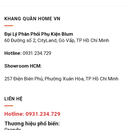
KHANG QUÂN HOME VN
Đại Lý Phân Phối Phụ Kiện Blum
60 Đường số 2, CityLand, Gò Vấp, TP Hồ Chí Minh
Hotline:
0931.234.729
Showroom HCM:
257 Điện Biên Phủ, Phường Xuân Hòa, TP Hồ Chí Minh
LIÊN HỆ
Hotline: 0931.234.729
Thương hiệu phổ biến:
Grandx