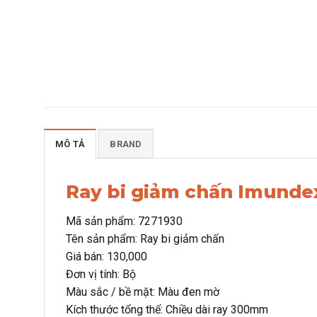
MÔ TẢ
BRAND
Ray bi giảm chấn Imunde
Mã sản phẩm: 7271930
Tên sản phẩm: Ray bi giảm chấn
Giá bán: 130,000
Đơn vị tính: Bộ
Màu sắc / bề mặt: Màu đen mờ
Kích thước tổng thể: Chiều dài ray 300mm