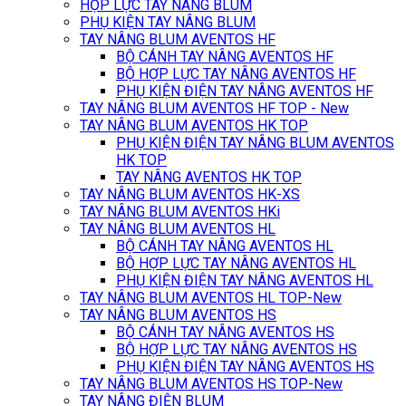
HỘP LỰC TAY NÂNG BLUM
PHỤ KIỆN TAY NÂNG BLUM
TAY NÂNG BLUM AVENTOS HF
BỘ CÁNH TAY NÂNG AVENTOS HF
BỘ HỢP LỰC TAY NÂNG AVENTOS HF
PHỤ KIỆN ĐIỆN TAY NÂNG AVENTOS HF
TAY NÂNG BLUM AVENTOS HF TOP - New
TAY NÂNG BLUM AVENTOS HK TOP
PHỤ KIỆN ĐIỆN TAY NÂNG BLUM AVENTOS
HK TOP
TAY NÂNG AVENTOS HK TOP
TAY NÂNG BLUM AVENTOS HK-XS
TAY NÂNG BLUM AVENTOS HKi
TAY NÂNG BLUM AVENTOS HL
BỘ CÁNH TAY NÂNG AVENTOS HL
BỘ HỢP LỰC TAY NÂNG AVENTOS HL
PHỤ KIỆN ĐIỆN TAY NÂNG AVENTOS HL
TAY NÂNG BLUM AVENTOS HL TOP-New
TAY NÂNG BLUM AVENTOS HS
BỘ CÁNH TAY NÂNG AVENTOS HS
BỘ HỢP LỰC TAY NÂNG AVENTOS HS
PHỤ KIỆN ĐIỆN TAY NÂNG AVENTOS HS
TAY NÂNG BLUM AVENTOS HS TOP-New
TAY NÂNG ĐIỆN BLUM