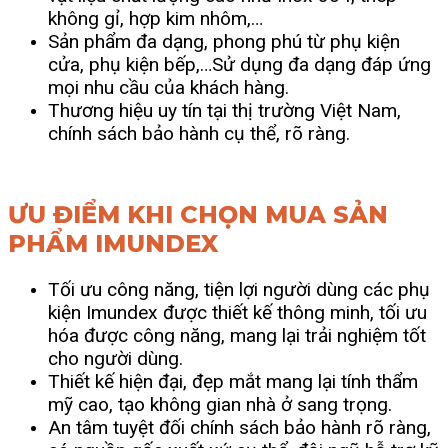
không gỉ, hợp kim nhôm,…
Sản phẩm đa dạng, phong phú từ phụ kiện
cửa, phụ kiện bếp,…Sử dụng đa dạng đáp ứng
mọi nhu cầu của khách hàng.
Thương hiệu uy tín tại thị trường Việt Nam,
chính sách bảo hành cụ thể, rõ ràng.
ƯU ĐIỂM KHI CHỌN MUA SẢN
PHẨM IMUNDEX
Tối ưu công năng, tiện lợi người dùng các phụ
kiện Imundex được thiết kế thông minh, tối ưu
hóa được công năng, mang lại trải nghiệm tốt
cho người dùng.
Thiết kế hiện đại, đẹp mắt mang lại tính thẩm
mỹ cao, tạo không gian nhà ở sang trọng.
An tâm tuyệt đối chính sách bảo hành rõ ràng,