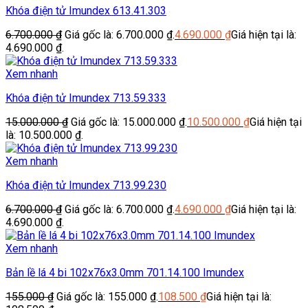
Khóa điện tử Imundex 613.41.303
6.700.000
₫
Giá gốc là: 6.700.000 ₫.
4.690.000
₫
Giá hiện tại là:
4.690.000 ₫.
Xem nhanh
Khóa điện tử Imundex 713.59.333
15.000.000
₫
Giá gốc là: 15.000.000 ₫.
10.500.000
₫
Giá hiện tại
là: 10.500.000 ₫.
Xem nhanh
Khóa điện tử Imundex 713.99.230
6.700.000
₫
Giá gốc là: 6.700.000 ₫.
4.690.000
₫
Giá hiện tại là:
4.690.000 ₫.
Xem nhanh
Bản lề lá 4 bi 102x76x3.0mm 701.14.100 Imundex
155.000
₫
Giá gốc là: 155.000 ₫.
108.500
₫
Giá hiện tại là: